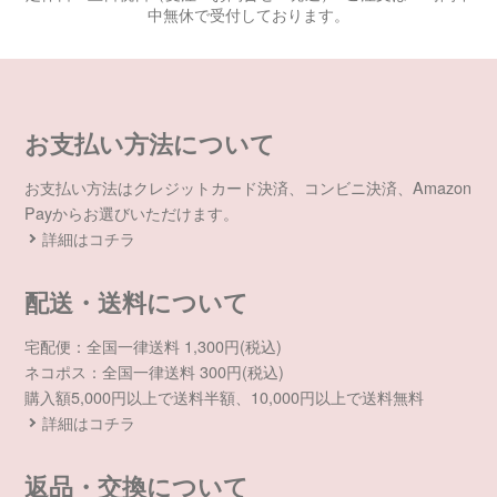
中無休で受付しております。
お支払い方法について
お支払い方法はクレジットカード決済、コンビニ決済、Amazon
Payからお選びいただけます。
詳細はコチラ
配送・送料について
宅配便：全国一律送料 1,300円(税込)
ネコポス：全国一律送料 300円(税込)
購入額5,000円以上で送料半額、10,000円以上で送料無料
詳細はコチラ
返品・交換について