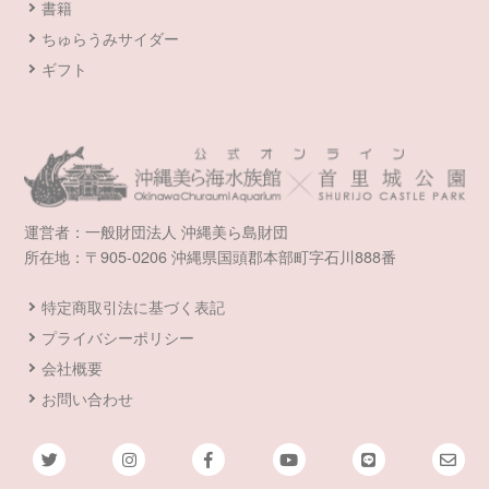
書籍
ちゅらうみサイダー
ギフト
運営者：一般財団法人 沖縄美ら島財団
所在地：〒905-0206 沖縄県国頭郡本部町字石川888番
特定商取引法に基づく表記
プライバシーポリシー
会社概要
お問い合わせ