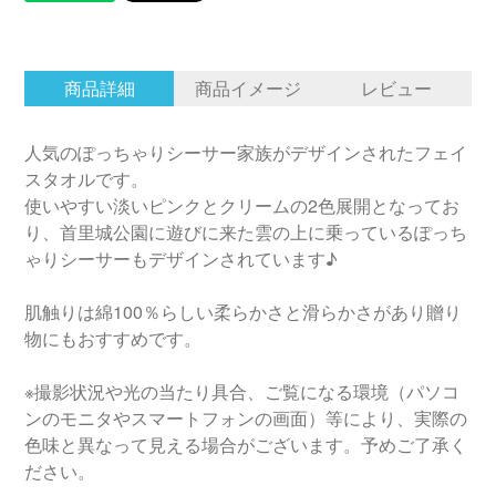
商品詳細
商品イメージ
レビュー
人気のぽっちゃりシーサー家族がデザインされたフェイ
スタオルです。
使いやすい淡いピンクとクリームの2色展開となってお
り、首里城公園に遊びに来た雲の上に乗っているぽっち
ゃりシーサーもデザインされています♪
肌触りは綿100％らしい柔らかさと滑らかさがあり贈り
物にもおすすめです。
※撮影状況や光の当たり具合、ご覧になる環境（パソコ
ンのモニタやスマートフォンの画面）等により、実際の
色味と異なって見える場合がございます。予めご了承く
ださい。