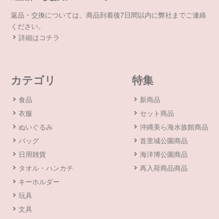
返品・交換については、商品到着後7日間以内に弊社までご連絡
ください。
詳細はコチラ
カテゴリ
特集
食品
新商品
衣服
セット商品
ぬいぐるみ
沖縄美ら海水族館商品
バッグ
首里城公園商品
日用雑貨
海洋博公園商品
タオル・ハンカチ
再入荷商品商品
キーホルダー
玩具
文具