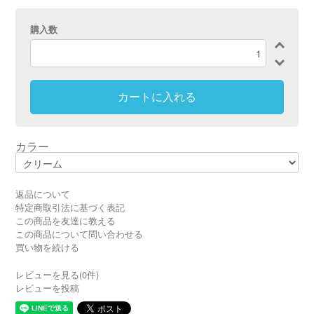
購入数
カートに入れる
カラー
返品について
特定商取引法に基づく表記
この商品を友達に教える
この商品について問い合わせる
買い物を続ける
レビューを見る(0件)
レビューを投稿