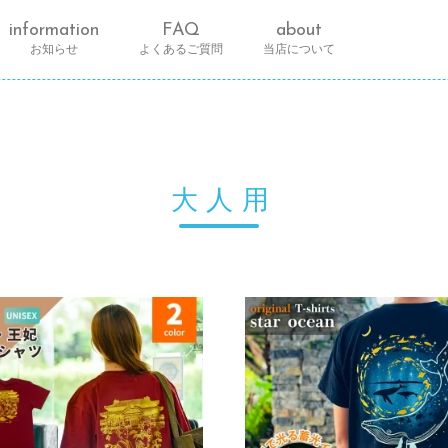
information
FAQ
about
お知らせ
よくあるご質問
当店について
大人用