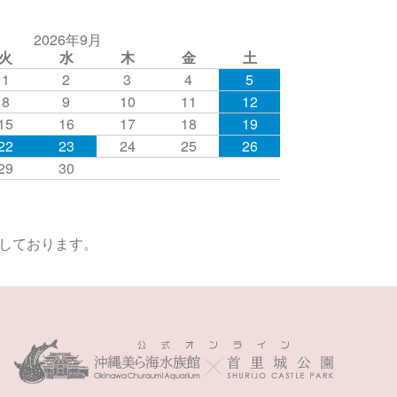
2026年9月
火
水
木
金
土
1
2
3
4
5
8
9
10
11
12
15
16
17
18
19
22
23
24
25
26
29
30
付しております。