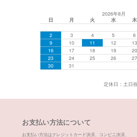
2026年8月
日
月
火
水
木
2
3
4
5
6
9
10
11
12
1
16
17
18
19
2
23
24
25
26
2
30
31
定休日：土日祝
お支払い方法について
お支払い方法はクレジットカード決済、コンビニ決済、