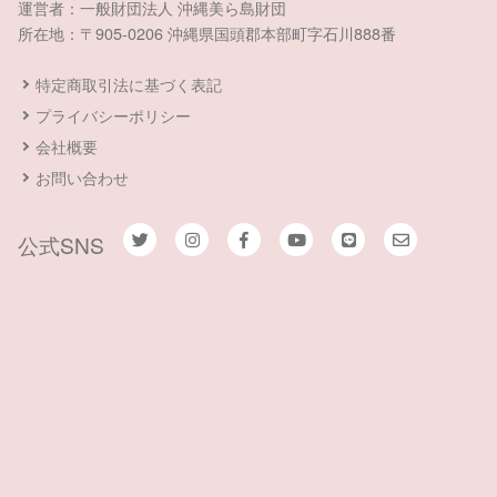
運営者：一般財団法人 沖縄美ら島財団
所在地：〒905-0206 沖縄県国頭郡本部町字石川888番
特定商取引法に基づく表記
プライバシーポリシー
会社概要
お問い合わせ
公式SNS