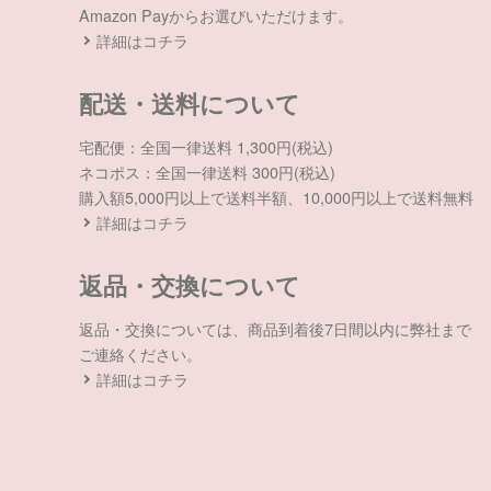
Amazon Payからお選びいただけます。
詳細はコチラ
配送・送料について
宅配便：全国一律送料 1,300円(税込)
ネコポス：全国一律送料 300円(税込)
購入額5,000円以上で送料半額、10,000円以上で送料無料
詳細はコチラ
返品・交換について
返品・交換については、商品到着後7日間以内に弊社まで
ご連絡ください。
詳細はコチラ