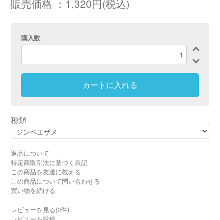
販売価格 ：1,320円(税込)
購入数
カートに入れる
種類
返品について
特定商取引法に基づく表記
この商品を友達に教える
この商品について問い合わせる
買い物を続ける
レビューを見る(0件)
レビューを投稿