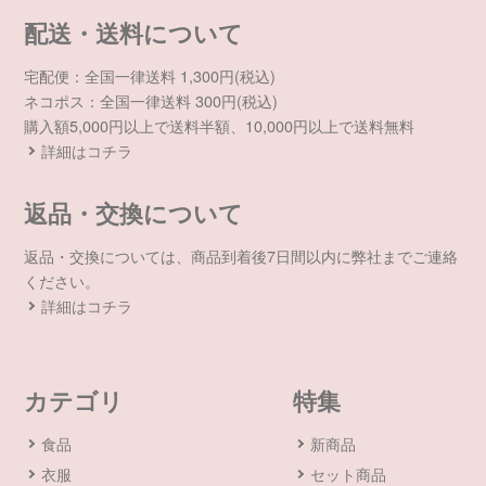
配送・送料について
宅配便：全国一律送料 1,300円(税込)
ネコポス：全国一律送料 300円(税込)
購入額5,000円以上で送料半額、10,000円以上で送料無料
詳細はコチラ
返品・交換について
返品・交換については、商品到着後7日間以内に弊社までご連絡
ください。
詳細はコチラ
カテゴリ
特集
食品
新商品
衣服
セット商品