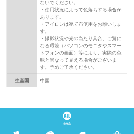
ないでください。
・使用状況によって色落ちする場合が
あります。
・アイロンは宛て布使用をお願いしま
す。
・撮影状況や光の当たり具合、ご覧に
なる環境（パソコンのモニタやスマー
トフォンの画面）等により、実際の色
味と異なって見える場合がございま
す。予めご了承ください。
生産国
中国
全商品