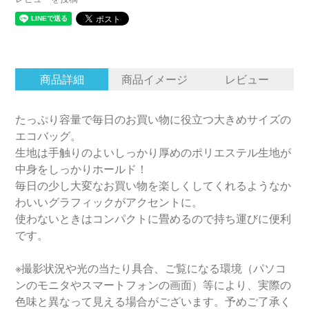
商品詳細
商品イメージ
レビュー
たっぷり容量で毎日のお買い物に役立つ大きめサイズの
エコバッグ。
生地は手触りのよいしっかり厚めのポリエステル生地が
中身をしっかりホールド！
毎日の少し大変なお買い物を楽しくしてくれるようなか
わいいグラフィックがアクセントに。
使わないときはコンパクトに畳めるので持ち運びに便利
です。
※撮影状況や光の当たり具合、ご覧になる環境（パソコ
ンのモニタやスマートフォンの画面）等により、実際の
色味と異なって見える場合がございます。予めご了承く