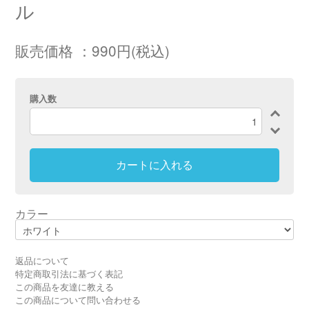
ル
販売価格 ：990円(税込)
購入数
カートに入れる
カラー
返品について
特定商取引法に基づく表記
この商品を友達に教える
この商品について問い合わせる