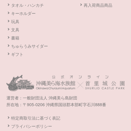
タオル・ハンカチ
再入荷商品商品
キーホルダー
玩具
文具
書籍
ちゅらうみサイダー
ギフト
運営者：一般財団法人 沖縄美ら島財団
所在地：〒905-0206 沖縄県国頭郡本部町字石川888番
特定商取引法に基づく表記
プライバシーポリシー