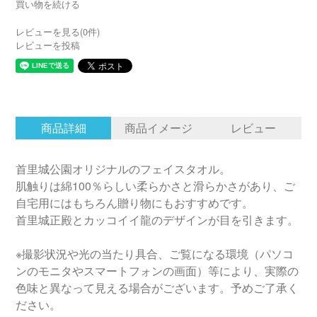
買い物を続ける
レビューを見る(0件)
レビューを投稿
商品詳細
商品イメージ
レビュー
首里城公園オリジナルのフェイスタオル。
肌触りは綿100％らしい柔らかさと滑らかさがあり、ご
自宅用にはもちろん贈り物にもおすすめです。
首里城正殿とカッコイイ龍のデザインが目を引きます。
※撮影状況や光の当たり具合、ご覧になる環境（パソコ
ンのモニタやスマートフォンの画面）等により、実際の
色味と異なって見える場合がございます。予めご了承く
ださい。