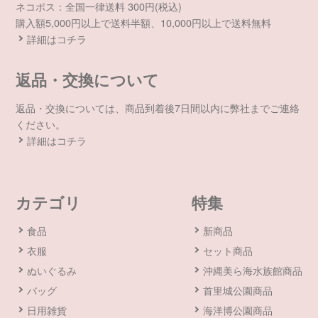
ネコポス：全国一律送料 300円(税込)
購入額5,000円以上で送料半額、10,000円以上で送料無料
詳細はコチラ
返品・交換について
返品・交換については、商品到着後7日間以内に弊社までご連絡
ください。
詳細はコチラ
カテゴリ
特集
食品
新商品
衣服
セット商品
ぬいぐるみ
沖縄美ら海水族館商品
バッグ
首里城公園商品
日用雑貨
海洋博公園商品