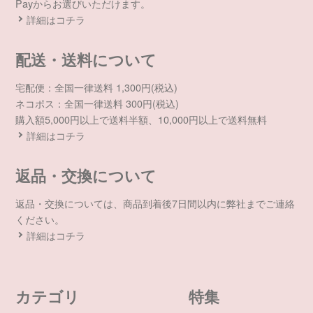
Payからお選びいただけます。
詳細はコチラ
配送・送料について
宅配便：全国一律送料 1,300円(税込)
ネコポス：全国一律送料 300円(税込)
購入額5,000円以上で送料半額、10,000円以上で送料無料
詳細はコチラ
返品・交換について
返品・交換については、商品到着後7日間以内に弊社までご連絡
ください。
詳細はコチラ
カテゴリ
特集