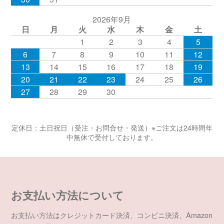
2026年9月
日
月
火
水
木
金
土
1
2
3
4
5
6
7
8
9
10
11
12
13
14
15
16
17
18
19
20
21
22
23
24
25
26
27
28
29
30
定休日：土日祝日（受注・お問合せ・発送）※ご注文は24時間年
中無休で受付しております。
お支払い方法について
お支払い方法はクレジットカード決済、コンビニ決済、Amazon