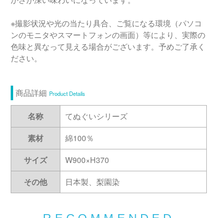
※撮影状況や光の当たり具合、ご覧になる環境（パソコ
ンのモニタやスマートフォンの画面）等により、実際の
色味と異なって見える場合がございます。予めご了承く
ださい。
商品詳細
Product Details
名称
てぬぐいシリーズ
素材
綿100％
サイズ
W900×H370
その他
日本製、梨園染