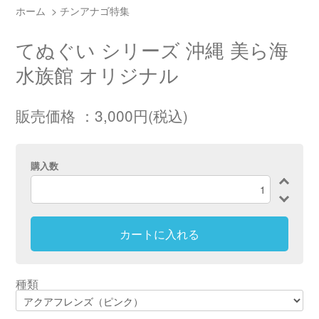
ホーム
>
チンアナゴ特集
てぬぐい シリーズ 沖縄 美ら海
水族館 オリジナル
販売価格 ：3,000円(税込)
購入数
カートに入れる
種類