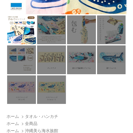
ホーム
>
タオル・ハンカチ
ホーム
>
全商品
ホーム
>
沖縄美ら海水族館