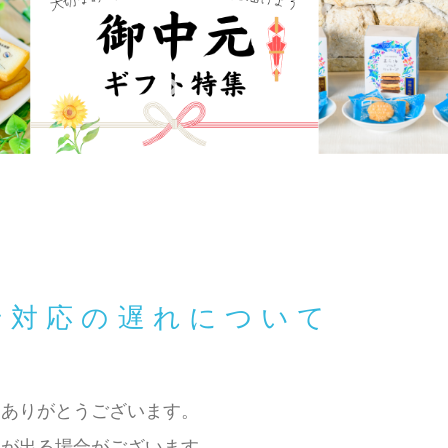
せ対応の遅れについて
きありがとうございます。
れが出る場合がございます。