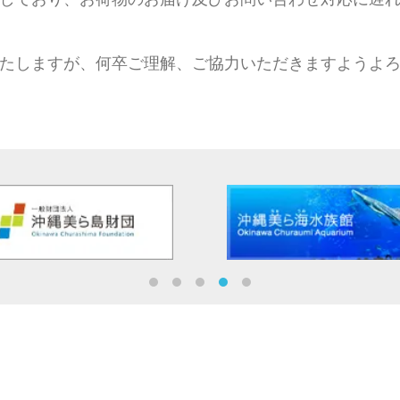
たしますが、何卒ご理解、ご協力いただきますようよ