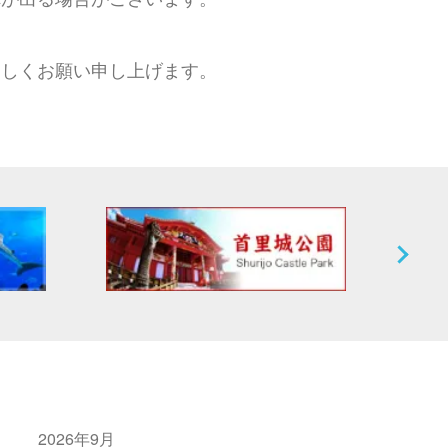
ろしくお願い申し上げます。
2026年9月