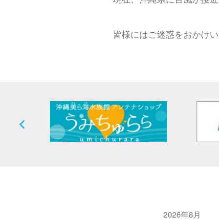
皆様にはご迷惑をおかけい
2026年8月