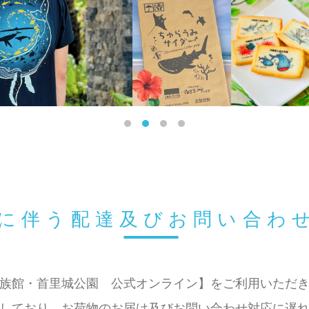
響に伴う配達及びお問い合わ
族館・首里城公園 公式オンライン】をご利用いただ
しており、お荷物のお届け及びお問い合わせ対応に遅