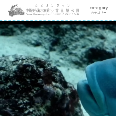
category
カテゴリー