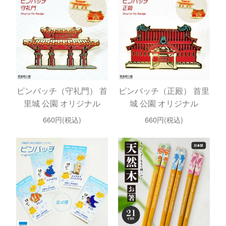
ピンバッチ（守礼門） 首
ピンバッチ（正殿） 首里
里城 公園 オリジナル
城 公園 オリジナル
660円(税込)
660円(税込)