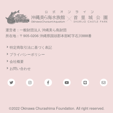
運営者：一般財団法人 沖縄美ら島財団
所在地：〒905-0206 沖縄県国頭郡本部町字石川888番
特定商取引法に基づく表記
プライバシーポリシー
会社概要
お問い合わせ
©2022 Okinawa Churashima Foundation. All right reserved.