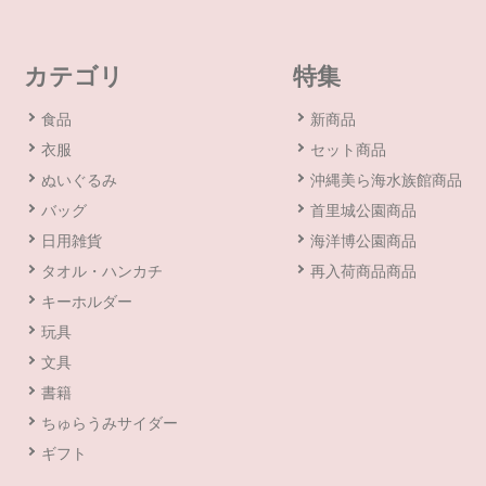
カテゴリ
特集
食品
新商品
衣服
セット商品
ぬいぐるみ
沖縄美ら海水族館商品
バッグ
首里城公園商品
日用雑貨
海洋博公園商品
タオル・ハンカチ
再入荷商品商品
キーホルダー
玩具
文具
書籍
ちゅらうみサイダー
ギフト