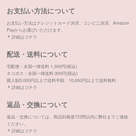
お支払い方法について
お支払い方法はクレジットカード決済、コンビニ決済、Amazon
Payからお選びいただけます。
詳細はコチラ
配送・送料について
宅配便：全国一律送料 1,300円(税込)
ネコポス：全国一律送料 300円(税込)
購入額5,000円以上で送料半額、10,000円以上で送料無料
詳細はコチラ
返品・交換について
返品・交換については、商品到着後7日間以内に弊社までご連絡
ください。
詳細はコチラ