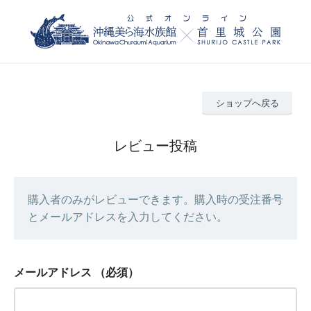
ショップへ戻る
レビュー投稿
購入者のみがレビューできます。購入時の受注番号
とメールアドレスを入力してください。
メールアドレス
（必須）