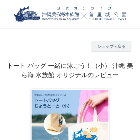
ショップへ戻る
トート バッグ 一緒に泳ごう！（小） 沖縄 美
ら海 水族館 オリジナルのレビュー